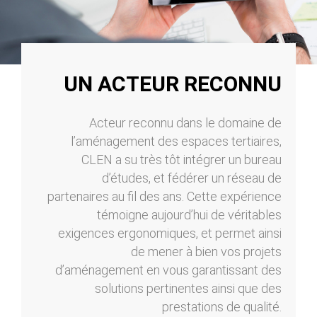
UN ACTEUR RECONNU
Acteur reconnu dans le domaine de
l’aménagement des espaces tertiaires,
CLEN a su très tôt intégrer un bureau
d’études, et fédérer un réseau de
partenaires au fil des ans. Cette expérience
témoigne aujourd’hui de véritables
exigences ergonomiques, et permet ainsi
de mener à bien vos projets
d’aménagement en vous garantissant des
solutions pertinentes ainsi que des
prestations de qualité.