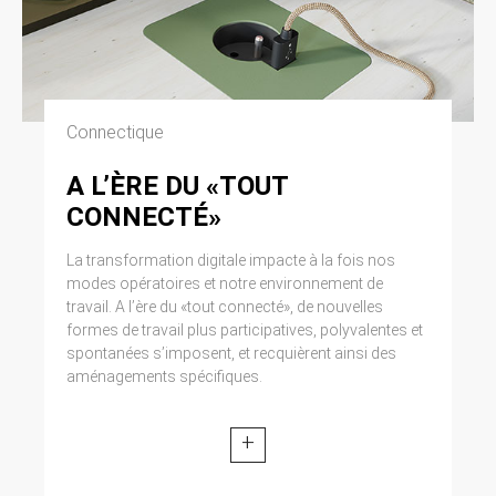
Connectique
A L’ÈRE DU «TOUT
CONNECTÉ»
La transformation digitale impacte à la fois nos
modes opératoires et notre environnement de
travail. A l’ère du «tout connecté», de nouvelles
formes de travail plus participatives, polyvalentes et
spontanées s’imposent, et recquièrent ainsi des
aménagements spécifiques.
+