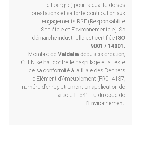
d'Epargne) pour la qualité de ses
prestations et sa forte contribution aux
engagements RSE (Responsabilité
Sociétale et Environnementale). Sa
démarche industrielle est certifiée
ISO
9001 / 14001.
Membre de
Valdelia
depuis sa création,
CLEN se bat contre le gaspillage et atteste
de sa conformité à la filiale des Déchets
d’Elément d’Ameublement (FR014137,
numéro d’enregistrement en application de
l’article L. 541-10 du code de
l’Environnement.