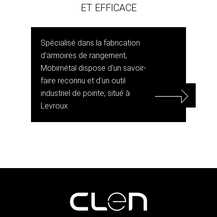
ET EFFICACE
Spécialisé dans la fabrication
d'armoires de rangement,
Mobimétal dispose d'un savoir-
faire reconnu et d'un outil
industriel de pointe, situé à
Levroux.