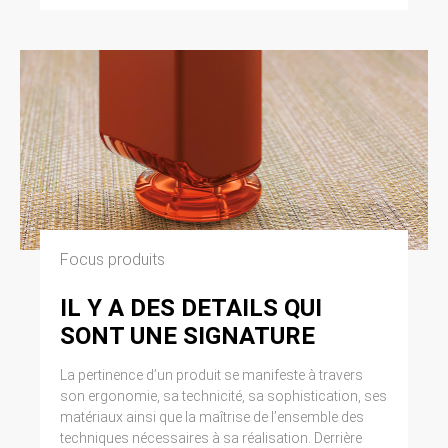
Focus produits
IL Y A DES DETAILS QUI
SONT UNE SIGNATURE
La pertinence d’un produit se manifeste à travers
son ergonomie, sa technicité, sa sophistication, ses
matériaux ainsi que la maîtrise de l’ensemble des
techniques nécessaires à sa réalisation. Derrière