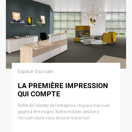
Espace d’accueil
LA PREMIÈRE IMPRESSION
QUI COMPTE
Reflet de l'identité de l'entreprise, l'espace d'accueil
gagne à être soigné. Notre mobilier destiné à
l’accueil saura vous assurer le bon ton.