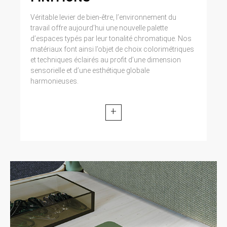
Véritable levier de bien-être, l’environnement du
travail offre aujourd’hui une nouvelle palette
d’espaces typés par leur tonalité chromatique. Nos
matériaux font ainsi l’objet de choix colorimétriques
et techniques éclairés au profit d’une dimension
sensorielle et d’une esthétique globale
harmonieuses.
+