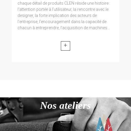
chaque détail de produits CLEN réside une histoire :
l’attention portée à l’utilisateur, la rencontre avec le
designer, la forte implication des acteurs de
l’entreprise, l’encouragement dans la capacité de
chacun à entreprendre, l’acquisition de machines...
+
Nos ateliers
+