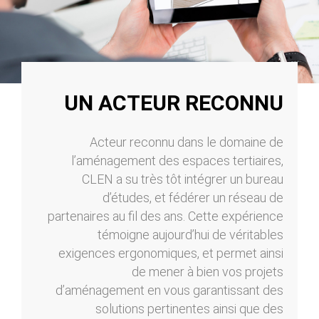
UN ACTEUR RECONNU
Acteur reconnu dans le domaine de
l’aménagement des espaces tertiaires,
CLEN a su très tôt intégrer un bureau
d’études, et fédérer un réseau de
partenaires au fil des ans. Cette expérience
témoigne aujourd’hui de véritables
exigences ergonomiques, et permet ainsi
de mener à bien vos projets
d’aménagement en vous garantissant des
solutions pertinentes ainsi que des