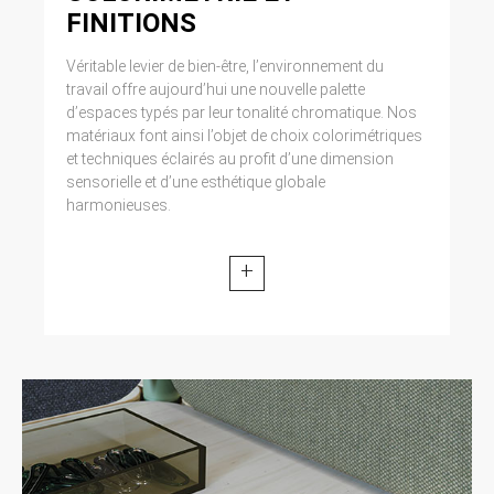
FINITIONS
Véritable levier de bien-être, l’environnement du
travail offre aujourd’hui une nouvelle palette
d’espaces typés par leur tonalité chromatique. Nos
matériaux font ainsi l’objet de choix colorimétriques
et techniques éclairés au profit d’une dimension
sensorielle et d’une esthétique globale
harmonieuses.
+