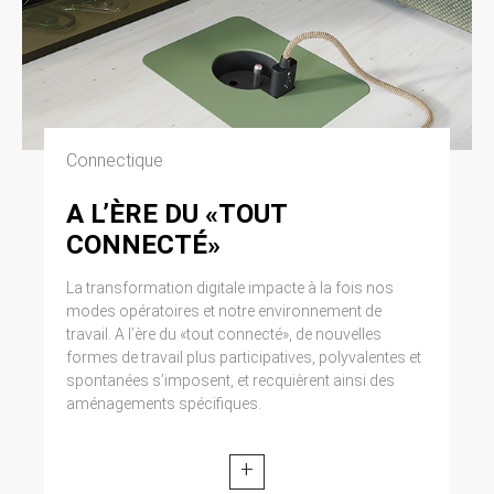
Connectique
A L’ÈRE DU «TOUT
CONNECTÉ»
La transformation digitale impacte à la fois nos
modes opératoires et notre environnement de
travail. A l’ère du «tout connecté», de nouvelles
formes de travail plus participatives, polyvalentes et
spontanées s’imposent, et recquièrent ainsi des
aménagements spécifiques.
+