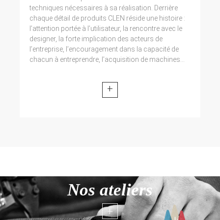
techniques nécessaires à sa réalisation. Derrière
chaque détail de produits CLEN réside une histoire :
l’attention portée à l’utilisateur, la rencontre avec le
designer, la forte implication des acteurs de
l’entreprise, l’encouragement dans la capacité de
chacun à entreprendre, l’acquisition de machines...
+
Nos ateliers
+