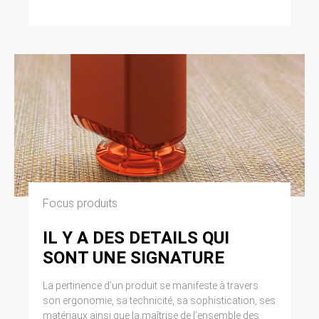
Focus produits
IL Y A DES DETAILS QUI
SONT UNE SIGNATURE
La pertinence d’un produit se manifeste à travers
son ergonomie, sa technicité, sa sophistication, ses
matériaux ainsi que la maîtrise de l’ensemble des