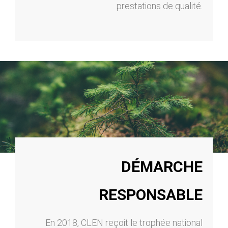
prestations de qualité.
DÉMARCHE
RESPONSABLE
En 2018, CLEN reçoit le trophée national