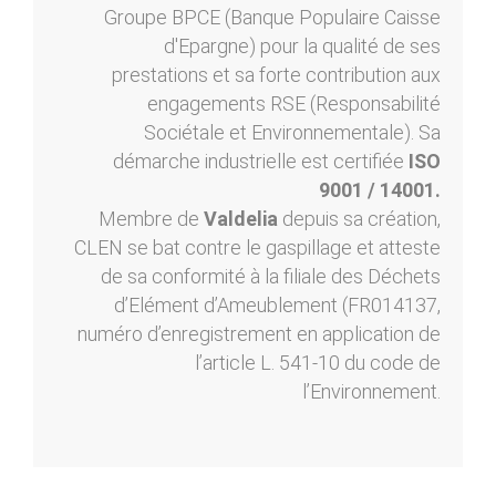
Groupe BPCE (Banque Populaire Caisse
d'Epargne) pour la qualité de ses
prestations et sa forte contribution aux
engagements RSE (Responsabilité
Sociétale et Environnementale). Sa
démarche industrielle est certifiée
ISO
9001 / 14001.
Membre de
Valdelia
depuis sa création,
CLEN se bat contre le gaspillage et atteste
de sa conformité à la filiale des Déchets
d’Elément d’Ameublement (FR014137,
numéro d’enregistrement en application de
l’article L. 541-10 du code de
l’Environnement.