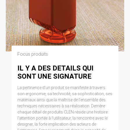
Focus produits
IL Y A DES DETAILS QUI
SONT UNE SIGNATURE
La pertinence d’un produit se manifeste à travers
son ergonomie, sa technicité, sa sophistication, ses
matériaux ainsi que la maîtrise de l’ensemble des
techniques nécessaires à sa réalisation. Derrière
chaque détail de produits CLEN réside une histoire :
l’attention portée à l’utilisateur, la rencontre avec le
designer, la forte implication des acteurs de