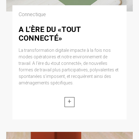
Connectique
A L’ÈRE DU «TOUT
CONNECTÉ»
La transformation digitale impacte à la fois nos
modes opératoires et notre environnement de
travail. A l’ère du «tout connecté», de nouvelles
formes de travail plus participatives, polyvalentes et
spontanées s’imposent, et recquièrent ainsi des
aménagements spécifiques.
+