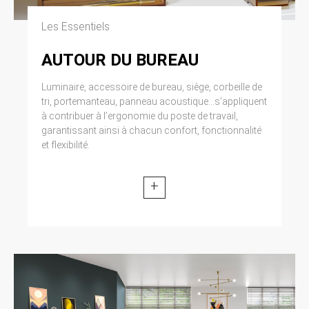
Les Essentiels
AUTOUR DU BUREAU
Luminaire, accessoire de bureau, siège, corbeille de
tri, portemanteau, panneau acoustique...s’appliquent
à contribuer à l’ergonomie du poste de travail,
garantissant ainsi à chacun confort, fonctionnalité
et flexibilité.
+