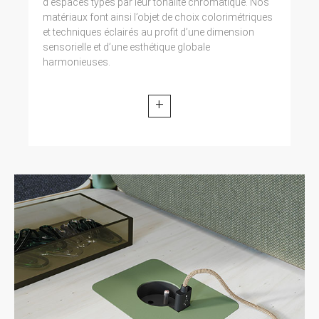
d’espaces typés par leur tonalité chromatique. Nos
matériaux font ainsi l’objet de choix colorimétriques
et techniques éclairés au profit d’une dimension
sensorielle et d’une esthétique globale
harmonieuses.
+