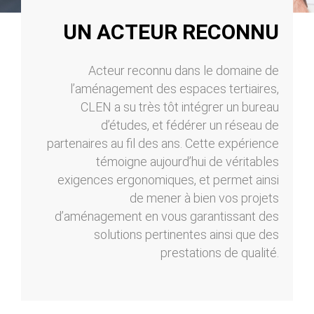
UN ACTEUR RECONNU
Acteur reconnu dans le domaine de
l’aménagement des espaces tertiaires,
CLEN a su très tôt intégrer un bureau
d’études, et fédérer un réseau de
partenaires au fil des ans. Cette expérience
témoigne aujourd’hui de véritables
exigences ergonomiques, et permet ainsi
de mener à bien vos projets
d’aménagement en vous garantissant des
solutions pertinentes ainsi que des
prestations de qualité.