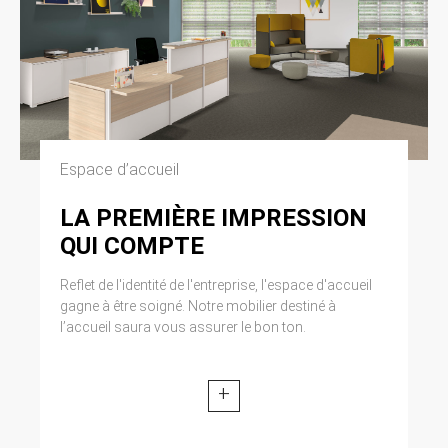
Espace d’accueil
LA PREMIÈRE IMPRESSION
QUI COMPTE
Reflet de l'identité de l'entreprise, l'espace d'accueil
gagne à être soigné. Notre mobilier destiné à
l’accueil saura vous assurer le bon ton.
+