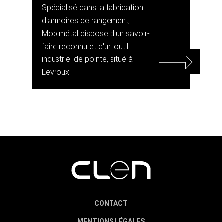
Spécialisé dans la fabrication
d'armoires de rangement,
Mobimétal dispose d'un savoir-
faire reconnu et d'un outil
industriel de pointe, situé à
Levroux.
CONTACT
MENTIONS LÉGALES