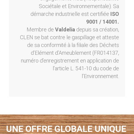
Sociétale et Environnementale). Sa
démarche industrielle est certifiée
ISO
9001 / 14001.
Membre de
Valdelia
depuis sa création,
CLEN se bat contre le gaspillage et atteste
de sa conformité à la filiale des Déchets
d’Elément d’Ameublement (FR014137,
numéro d’enregistrement en application de
l’article L. 541-10 du code de
l’Environnement.
UNE OFFRE GLOBALE UNIQUE