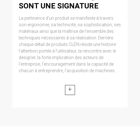
SONT UNE SIGNATURE
La pertinence d’un produit se manifeste à travers
son ergonomie, sa technicité, sa sophistication, ses
matériaux ainsi que la maîtrise de l’ensemble des
techniques nécessaires à sa réalisation. Derrière
chaque détail de produits CLEN réside une histoire :
l’attention portée à l’utilisateur, la rencontre avec le
designer, la forte implication des acteurs de
l’entreprise, l’encouragement dans la capacité de
chacun à entreprendre, l’acquisition de machines...
+