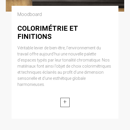
Moodboard
COLORIMÉTRIE ET
FINITIONS
Véritable levier de bien-être, l’environnement du
travail offre aujourd’hui une nouvelle palette
d’espaces typés par leur tonalité chromatique. Nos
matériaux font ainsi l’objet de choix colorimétriques
et techniques éclairés au profit d’une dimension
sensorielle et d’une esthétique globale
harmonieuses.
+