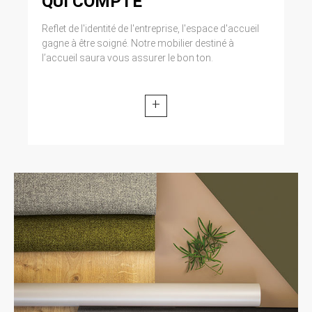
QUI COMPTE
Reflet de l'identité de l'entreprise, l'espace d'accueil
gagne à être soigné. Notre mobilier destiné à
l’accueil saura vous assurer le bon ton.
+