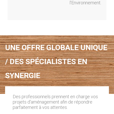
l’Environnement.
UNE OFFRE GLOBALE UNIQUE
/ DES SPÉCIALISTES EN
SYNERGIE
Des professionnels prennent en charge vos
projets d'aménagement afin de répondre
parfaitement à vos attentes.