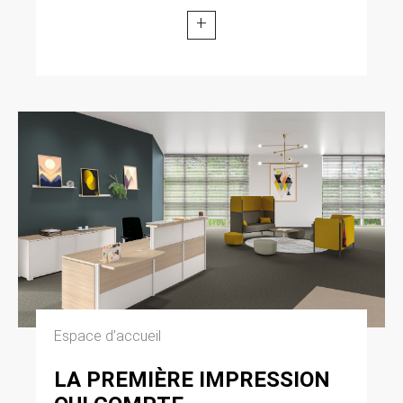
+
Espace d’accueil
LA PREMIÈRE IMPRESSION