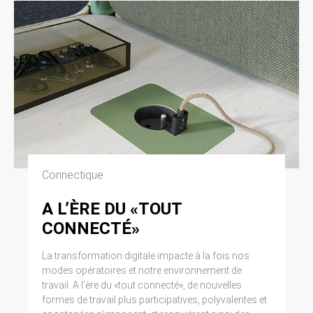
Connectique
A L’ÈRE DU «TOUT
CONNECTÉ»
La transformation digitale impacte à la fois nos
modes opératoires et notre environnement de
travail. A l’ère du «tout connecté», de nouvelles
formes de travail plus participatives, polyvalentes et