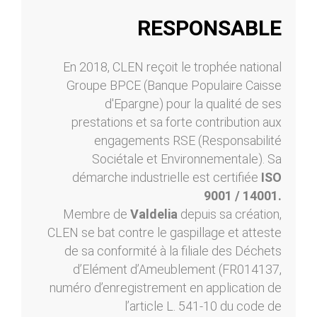
RESPONSABLE
En 2018, CLEN reçoit le trophée national
Groupe BPCE (Banque Populaire Caisse
d'Epargne) pour la qualité de ses
prestations et sa forte contribution aux
engagements RSE (Responsabilité
Sociétale et Environnementale). Sa
démarche industrielle est certifiée
ISO
9001 / 14001.
Membre de
Valdelia
depuis sa création,
CLEN se bat contre le gaspillage et atteste
de sa conformité à la filiale des Déchets
d’Elément d’Ameublement (FR014137,
numéro d’enregistrement en application de
l’article L. 541-10 du code de