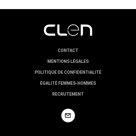
CONTACT
MENTIONS LÉGALES
POLITIQUE DE CONFIDENTIALITÉ
ÉGALITÉ FEMMES-HOMMES
RECRUTEMENT