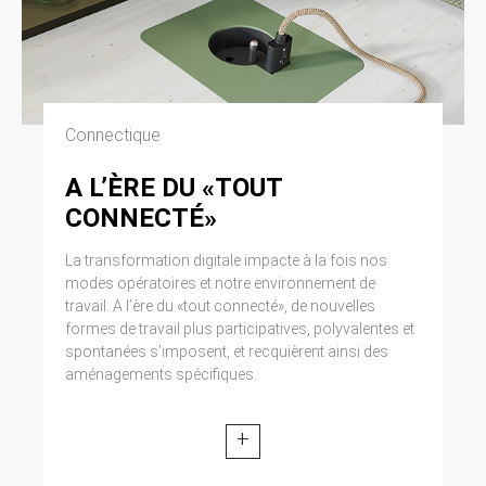
Connectique
A L’ÈRE DU «TOUT
CONNECTÉ»
La transformation digitale impacte à la fois nos
modes opératoires et notre environnement de
travail. A l’ère du «tout connecté», de nouvelles
formes de travail plus participatives, polyvalentes et
spontanées s’imposent, et recquièrent ainsi des
aménagements spécifiques.
+