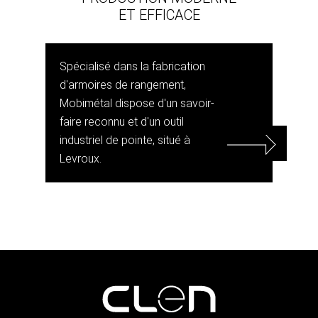
ET EFFICACE
Spécialisé dans la fabrication
d'armoires de rangement,
Mobimétal dispose d'un savoir-
faire reconnu et d'un outil
industriel de pointe, situé à
Levroux.