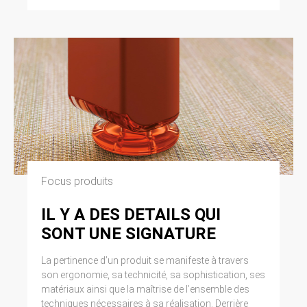
Focus produits
IL Y A DES DETAILS QUI
SONT UNE SIGNATURE
La pertinence d’un produit se manifeste à travers
son ergonomie, sa technicité, sa sophistication, ses
matériaux ainsi que la maîtrise de l’ensemble des
techniques nécessaires à sa réalisation. Derrière