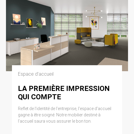
Espace d’accueil
LA PREMIÈRE IMPRESSION
QUI COMPTE
Reflet de l'identité de l'entreprise, l'espace d'accueil
gagne à être soigné. Notre mobilier destiné à
l’accueil saura vous assurer le bon ton.