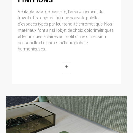
Véritable levier de bien-être, l’environnement du
travail offre aujourd’hui une nouvelle palette
d’espaces typés par leur tonalité chromatique. Nos
matériaux font ainsi l’objet de choix colorimétriques
et techniques éclairés au profit d’une dimension
sensorielle et d’une esthétique globale
harmonieuses.
+