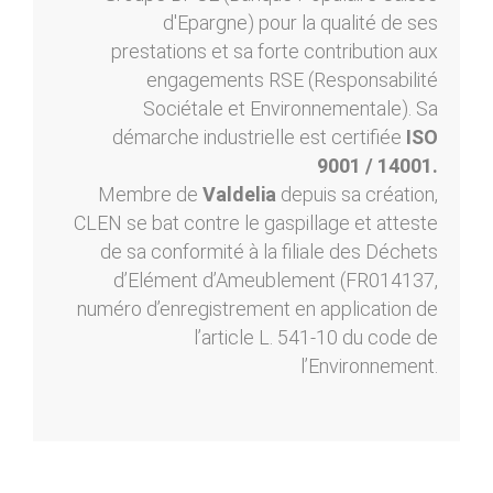
d'Epargne) pour la qualité de ses
prestations et sa forte contribution aux
engagements RSE (Responsabilité
Sociétale et Environnementale). Sa
démarche industrielle est certifiée
ISO
9001 / 14001.
Membre de
Valdelia
depuis sa création,
CLEN se bat contre le gaspillage et atteste
de sa conformité à la filiale des Déchets
d’Elément d’Ameublement (FR014137,
numéro d’enregistrement en application de
l’article L. 541-10 du code de
l’Environnement.