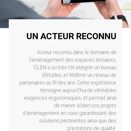
UN ACTEUR RECONNU
Acteur reconnu dans le domaine de
l’aménagement des espaces tertiaires,
CLEN a su très tôt intégrer un bureau
d’études, et fédérer un réseau de
partenaires au fil des ans. Cette expérience
témoigne aujourd’hui de véritables
exigences ergonomiques, et permet ainsi
de mener à bien vos projets
d’aménagement en vous garantissant des
solutions pertinentes ainsi que des
prestations de qualité.