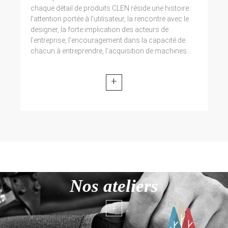
chaque détail de produits CLEN réside une histoire :
l’attention portée à l’utilisateur, la rencontre avec le
designer, la forte implication des acteurs de
l’entreprise, l’encouragement dans la capacité de
chacun à entreprendre, l’acquisition de machines...
+
Nos ateliers
+