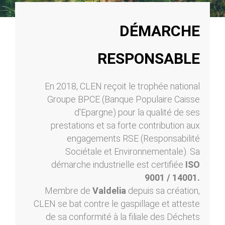
DÉMARCHE
RESPONSABLE
En 2018, CLEN reçoit le trophée national
Groupe BPCE (Banque Populaire Caisse
d'Epargne) pour la qualité de ses
prestations et sa forte contribution aux
engagements RSE (Responsabilité
Sociétale et Environnementale). Sa
démarche industrielle est certifiée
ISO
9001 / 14001.
Membre de
Valdelia
depuis sa création,
CLEN se bat contre le gaspillage et atteste
de sa conformité à la filiale des Déchets