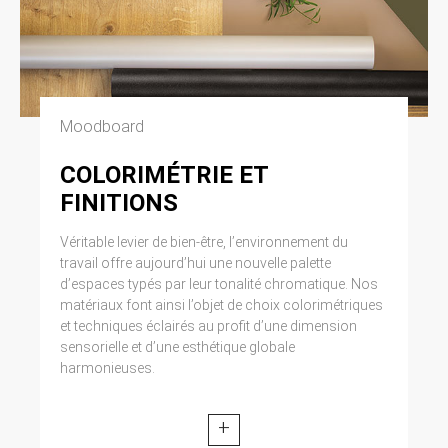
Moodboard
COLORIMÉTRIE ET
FINITIONS
Véritable levier de bien-être, l’environnement du
travail offre aujourd’hui une nouvelle palette
d’espaces typés par leur tonalité chromatique. Nos
matériaux font ainsi l’objet de choix colorimétriques
et techniques éclairés au profit d’une dimension
sensorielle et d’une esthétique globale
harmonieuses.
+