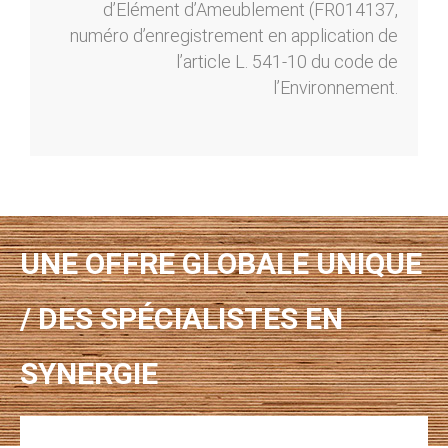
d’Elément d’Ameublement (FR014137,
numéro d’enregistrement en application de
l’article L. 541-10 du code de
l’Environnement.
UNE OFFRE GLOBALE UNIQUE
/ DES SPÉCIALISTES EN
SYNERGIE