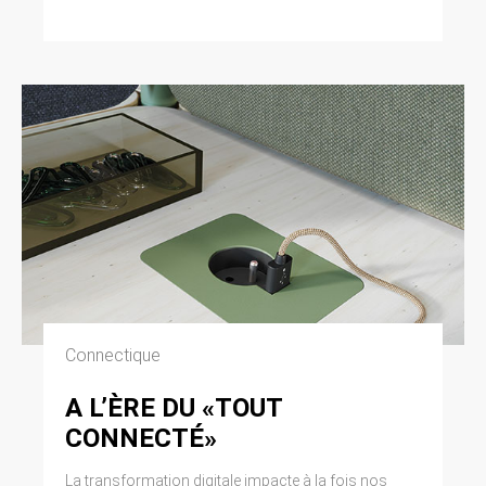
Connectique
A L’ÈRE DU «TOUT
CONNECTÉ»
La transformation digitale impacte à la fois nos