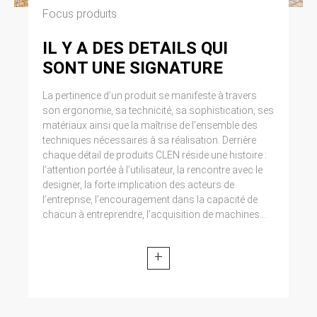
Focus produits
IL Y A DES DETAILS QUI
SONT UNE SIGNATURE
La pertinence d’un produit se manifeste à travers
son ergonomie, sa technicité, sa sophistication, ses
matériaux ainsi que la maîtrise de l’ensemble des
techniques nécessaires à sa réalisation. Derrière
chaque détail de produits CLEN réside une histoire :
l’attention portée à l’utilisateur, la rencontre avec le
designer, la forte implication des acteurs de
l’entreprise, l’encouragement dans la capacité de
chacun à entreprendre, l’acquisition de machines...
+