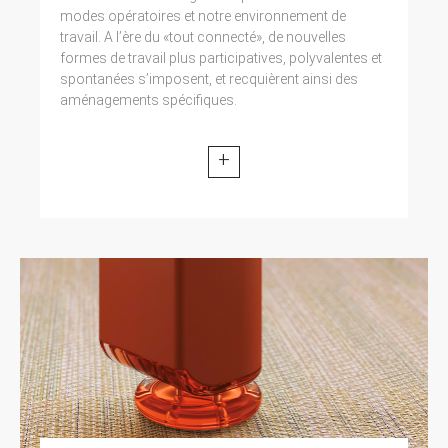
modes opératoires et notre environnement de
travail. A l’ère du «tout connecté», de nouvelles
formes de travail plus participatives, polyvalentes et
spontanées s’imposent, et recquièrent ainsi des
aménagements spécifiques.
+