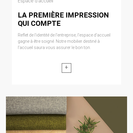
Espace d’accueil
LA PREMIÈRE IMPRESSION
QUI COMPTE
Reflet de l'identité de l'entreprise, l'espace d'accueil
gagne à être soigné. Notre mobilier destiné à
l’accueil saura vous assurer le bon ton.
+