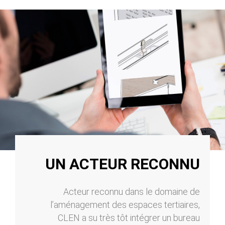
UN ACTEUR RECONNU
Acteur reconnu dans le domaine de
l’aménagement des espaces tertiaires,
CLEN a su très tôt intégrer un bureau