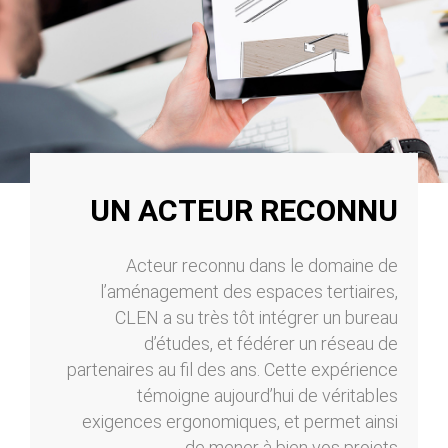
UN ACTEUR RECONNU
Acteur reconnu dans le domaine de
l’aménagement des espaces tertiaires,
CLEN a su très tôt intégrer un bureau
d’études, et fédérer un réseau de
partenaires au fil des ans. Cette expérience
témoigne aujourd’hui de véritables
exigences ergonomiques, et permet ainsi
de mener à bien vos projets