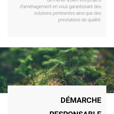
d’aménagement en vous garantissant des
solutions pertinentes ainsi que des
prestations de qualité.
DÉMARCHE