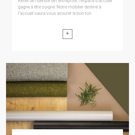
Reflet de l'identité de l'entreprise, l'espace d'accueil
gagne à être soigné. Notre mobilier destiné à
l’accueil saura vous assurer le bon ton.
+