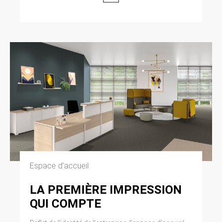
Espace d’accueil
LA PREMIÈRE IMPRESSION
QUI COMPTE