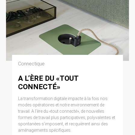
Connectique
A L’ÈRE DU «TOUT
CONNECTÉ»
La transformation digitale impacte à la fois nos
modes opératoires et notre environnement de
travail. A l’ère du «tout connecté», de nouvelles
formes de travail plus participatives, polyvalentes et
spontanées s’imposent, et recquièrent ainsi des
aménagements spécifiques.