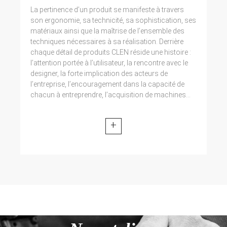
La pertinence d’un produit se manifeste à travers
son ergonomie, sa technicité, sa sophistication, ses
matériaux ainsi que la maîtrise de l’ensemble des
techniques nécessaires à sa réalisation. Derrière
chaque détail de produits CLEN réside une histoire :
l’attention portée à l’utilisateur, la rencontre avec le
designer, la forte implication des acteurs de
l’entreprise, l’encouragement dans la capacité de
chacun à entreprendre, l’acquisition de machines...
+