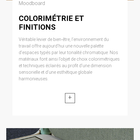
Moodboard
COLORIMÉTRIE ET
FINITIONS
Véritable levier de bien-être, l’environnement du
travail offre aujourd’hui une nouvelle palette
d’espaces typés par leur tonalité chromatique. Nos
matériaux font ainsi l’objet de choix colorimétriques
et techniques éclairés au profit d’une dimension
sensorielle et d’une esthétique globale
harmonieuses.
+