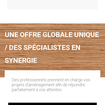
UNE OFFRE GLOBALE UNIQUE
/ DES SPÉCIALISTES EN
SYNERGIE
Des professionnels prennent en charge vos
projets d'aménagement afin de répondre
parfaitement à vos attentes.