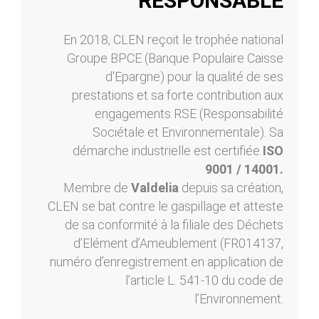
RESPONSABLE
En 2018, CLEN reçoit le trophée national
Groupe BPCE (Banque Populaire Caisse
d'Epargne) pour la qualité de ses
prestations et sa forte contribution aux
engagements RSE (Responsabilité
Sociétale et Environnementale). Sa
démarche industrielle est certifiée
ISO
9001 / 14001.
Membre de
Valdelia
depuis sa création,
CLEN se bat contre le gaspillage et atteste
de sa conformité à la filiale des Déchets
d’Elément d’Ameublement (FR014137,
numéro d’enregistrement en application de
l’article L. 541-10 du code de
l’Environnement.