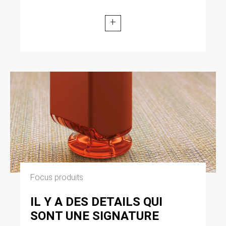
+
Focus produits
IL Y A DES DETAILS QUI
SONT UNE SIGNATURE