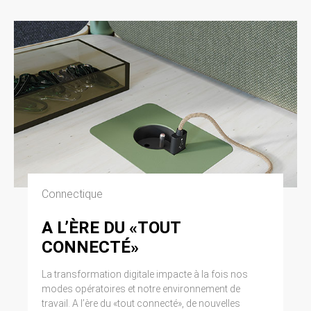
Connectique
A L’ÈRE DU «TOUT
CONNECTÉ»
La transformation digitale impacte à la fois nos
modes opératoires et notre environnement de
travail. A l’ère du «tout connecté», de nouvelles