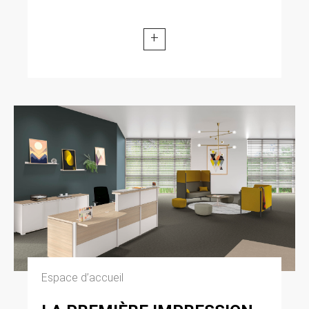
+
Espace d’accueil