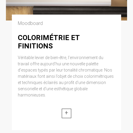
Moodboard
COLORIMÉTRIE ET
FINITIONS
Véritable levier de bien-être, l’environnement du
travail offre aujourd’hui une nouvelle palette
d’espaces typés par leur tonalité chromatique. Nos
matériaux font ainsi l’objet de choix colorimétriques
et techniques éclairés au profit d’une dimension
sensorielle et d’une esthétique globale
harmonieuses.
+