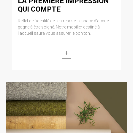
LA PREMIÈRE IMPRESSION
QUI COMPTE
Reflet de l'identité de l'entreprise, l'espace d'accueil
gagne à être soigné. Notre mobilier destiné à
l’accueil saura vous assurer le bon ton.
+