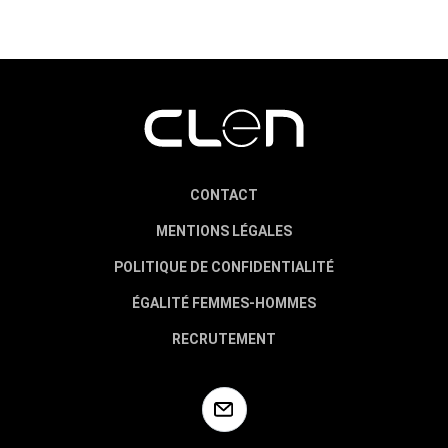
CONTACT
MENTIONS LÉGALES
POLITIQUE DE CONFIDENTIALITÉ
ÉGALITÉ FEMMES-HOMMES
RECRUTEMENT