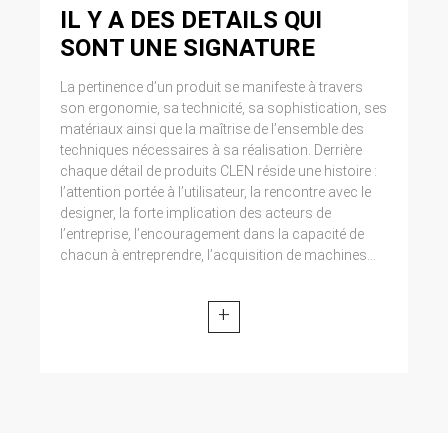
IL Y A DES DETAILS QUI
SONT UNE SIGNATURE
La pertinence d’un produit se manifeste à travers
son ergonomie, sa technicité, sa sophistication, ses
matériaux ainsi que la maîtrise de l’ensemble des
techniques nécessaires à sa réalisation. Derrière
chaque détail de produits CLEN réside une histoire :
l’attention portée à l’utilisateur, la rencontre avec le
designer, la forte implication des acteurs de
l’entreprise, l’encouragement dans la capacité de
chacun à entreprendre, l’acquisition de machines...
+