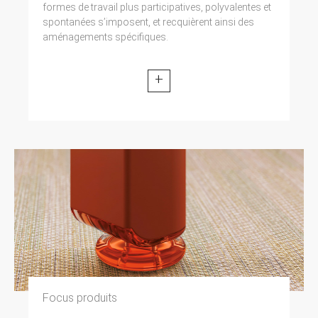
formes de travail plus participatives, polyvalentes et
spontanées s’imposent, et recquièrent ainsi des
aménagements spécifiques.
+
Focus produits