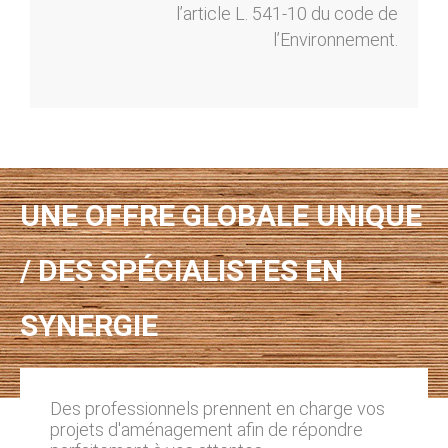
l’article L. 541-10 du code de
l’Environnement.
UNE OFFRE GLOBALE UNIQUE
/ DES SPÉCIALISTES EN
SYNERGIE
Des professionnels prennent en charge vos
projets d'aménagement afin de répondre