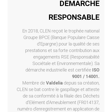
DÉMARCHE
RESPONSABLE
En 2018, CLEN reçoit le trophée national
Groupe BPCE (Banque Populaire Caisse
d'Epargne) pour la qualité de ses
prestations et sa forte contribution aux
engagements RSE (Responsabilité
Sociétale et Environnementale). Sa
démarche industrielle est certifiée
ISO
9001 / 14001.
Membre de
Valdelia
depuis sa création,
CLEN se bat contre le gaspillage et atteste
de sa conformité à la filiale des Déchets
d’Elément d’Ameublement (FR014137,
numéro d’enregistrement en application de