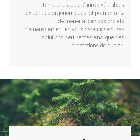
témoigne aujourd’hui de véritables
exigences ergonomiques, et permet ainsi
de mener à bien vos projets
d’aménagement en vous garantissant des
solutions pertinentes ainsi que des
prestations de qualité.