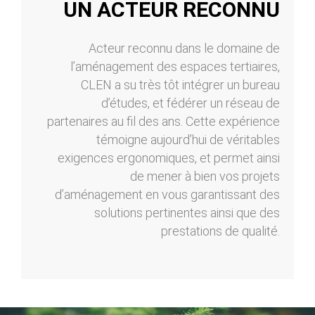
UN ACTEUR RECONNU
Acteur reconnu dans le domaine de
l’aménagement des espaces tertiaires,
CLEN a su très tôt intégrer un bureau
d’études, et fédérer un réseau de
partenaires au fil des ans. Cette expérience
témoigne aujourd’hui de véritables
exigences ergonomiques, et permet ainsi
de mener à bien vos projets
d’aménagement en vous garantissant des
solutions pertinentes ainsi que des
prestations de qualité.