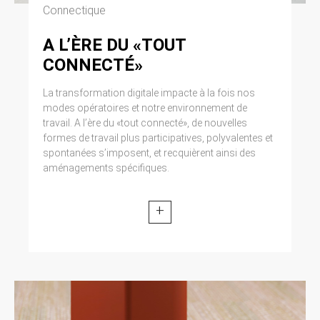
Connectique
A L’ÈRE DU «TOUT
CONNECTÉ»
La transformation digitale impacte à la fois nos
modes opératoires et notre environnement de
travail. A l’ère du «tout connecté», de nouvelles
formes de travail plus participatives, polyvalentes et
spontanées s’imposent, et recquièrent ainsi des
aménagements spécifiques.
+