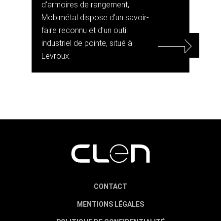
d'armoires de rangement,
Mobimétal dispose d'un savoir-
faire reconnu et d'un outil
industriel de pointe, situé à
Levroux.
CONTACT
MENTIONS LÉGALES