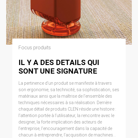
Focus produits
IL Y A DES DETAILS QUI
SONT UNE SIGNATURE
La pertinence d’un produit se manifeste à travers
son ergonomie, sa technicité, sa sophistication, ses
matériaux ainsi que la maîtrise de l’ensemble des
techniques nécessaires à sa réalisation. Derrière
chaque détail de produits CLEN réside une histoire :
l’attention portée à l’utilisateur, la rencontre avec le
designer, la forte implication des acteurs de
l’entreprise, l’encouragement dans la capacité de
chacun à entreprendre, l’acquisition de machines...