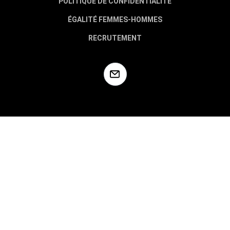
POLITIQUE DE CONFIDENTIALITÉ
ÉGALITÉ FEMMES-HOMMES
RECRUTEMENT