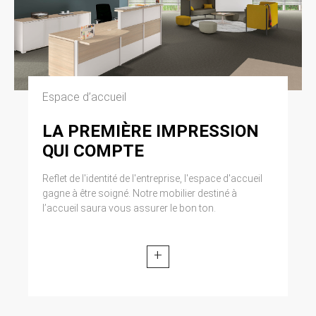
Espace d’accueil
LA PREMIÈRE IMPRESSION
QUI COMPTE
Reflet de l'identité de l'entreprise, l'espace d'accueil
gagne à être soigné. Notre mobilier destiné à
l’accueil saura vous assurer le bon ton.
+