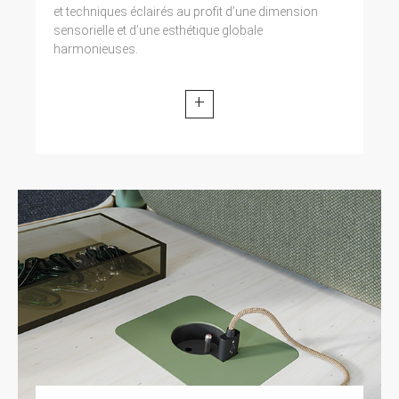
et techniques éclairés au profit d’une dimension
sensorielle et d’une esthétique globale
harmonieuses.
+