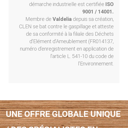
démarche industrielle est certifiée
ISO
9001 / 14001.
Membre de
Valdelia
depuis sa création,
CLEN se bat contre le gaspillage et atteste
de sa conformité à la filiale des Déchets
d’Elément d’Ameublement (FR014137,
numéro d’enregistrement en application de
l’article L. 541-10 du code de
l’Environnement.
UNE OFFRE GLOBALE UNIQUE