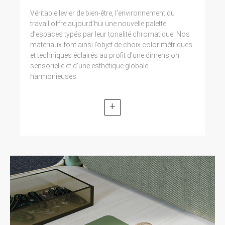
Véritable levier de bien-être, l’environnement du
travail offre aujourd’hui une nouvelle palette
d’espaces typés par leur tonalité chromatique. Nos
matériaux font ainsi l’objet de choix colorimétriques
et techniques éclairés au profit d’une dimension
sensorielle et d’une esthétique globale
harmonieuses.
+