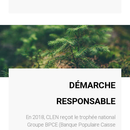
DÉMARCHE
RESPONSABLE
En 2018, CLEN reçoit le trophée national
Groupe BPCE (Banque Populaire Caisse