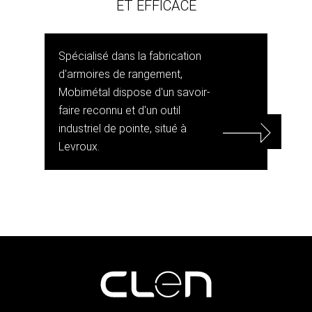
ET EFFICACE
Spécialisé dans la fabrication
d'armoires de rangement,
Mobimétal dispose d'un savoir-
faire reconnu et d'un outil
industriel de pointe, situé à
Levroux.