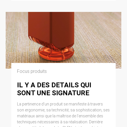
Focus produits
IL Y A DES DETAILS QUI
SONT UNE SIGNATURE
La pertinence d’un produit se manifeste à travers
son ergonomie, sa technicité, sa sophistication, ses
matériaux ainsi que la maîtrise de l’ensemble des
techniques nécessaires à sa réalisation. Derrière