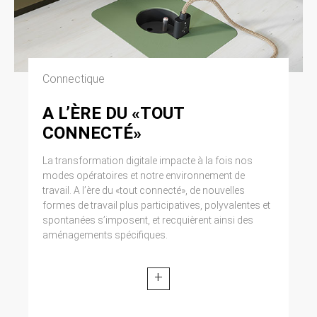
Connectique
A L’ÈRE DU «TOUT
CONNECTÉ»
La transformation digitale impacte à la fois nos
modes opératoires et notre environnement de
travail. A l’ère du «tout connecté», de nouvelles
formes de travail plus participatives, polyvalentes et
spontanées s’imposent, et recquièrent ainsi des
aménagements spécifiques.
+