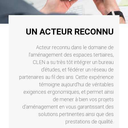
UN ACTEUR RECONNU
Acteur reconnu dans le domaine de
l’aménagement des espaces tertiaires,
CLEN a su très tôt intégrer un bureau
d’études, et fédérer un réseau de
partenaires au fil des ans. Cette expérience
témoigne aujourd’hui de véritables
exigences ergonomiques, et permet ainsi
de mener à bien vos projets
d’aménagement en vous garantissant des
solutions pertinentes ainsi que des
prestations de qualité.