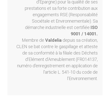
d'Epargne) pour la qualité de ses
prestations et sa forte contribution aux
engagements RSE (Responsabilité
Sociétale et Environnementale). Sa
démarche industrielle est certifiée
ISO
9001 / 14001.
Membre de
Valdelia
depuis sa création,
CLEN se bat contre le gaspillage et atteste
de sa conformité à la filiale des Déchets
d’Elément d’Ameublement (FR014137,
numéro d’enregistrement en application de
l’article L. 541-10 du code de
l’Environnement.