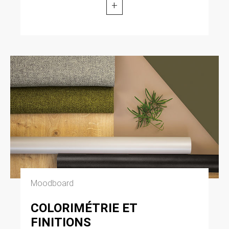
+
Moodboard
COLORIMÉTRIE ET
FINITIONS