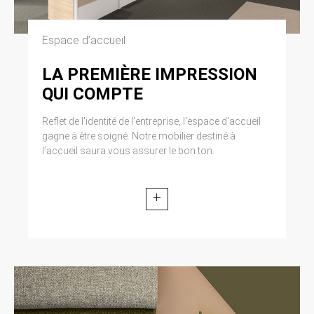
Espace d’accueil
LA PREMIÈRE IMPRESSION
QUI COMPTE
Reflet de l'identité de l'entreprise, l'espace d'accueil
gagne à être soigné. Notre mobilier destiné à
l’accueil saura vous assurer le bon ton.
+