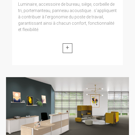
Luminaire, accessoire de bureau, siège, corbeille de
tri, portemanteau, panneau acoustique...s’appliquent
à contribuer à l’ergonomie du poste de travail,
garantissant ainsi à chacun confort, fonctionnalité
et flexibilité.
+