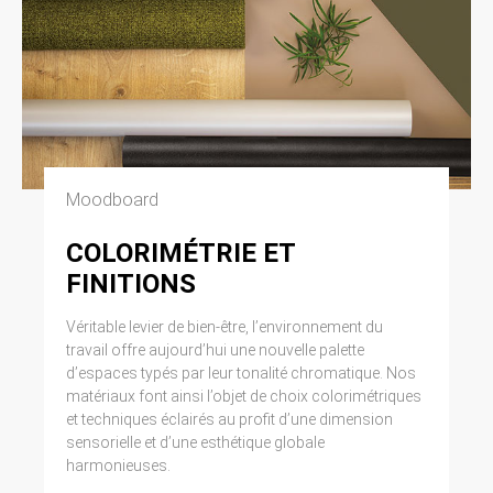
Moodboard
COLORIMÉTRIE ET
FINITIONS
Véritable levier de bien-être, l’environnement du
travail offre aujourd’hui une nouvelle palette
d’espaces typés par leur tonalité chromatique. Nos
matériaux font ainsi l’objet de choix colorimétriques
et techniques éclairés au profit d’une dimension
sensorielle et d’une esthétique globale
harmonieuses.