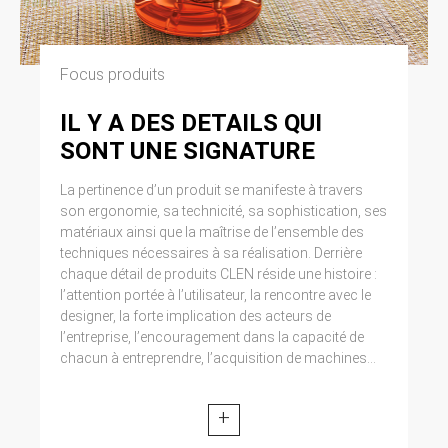
Focus produits
IL Y A DES DETAILS QUI
SONT UNE SIGNATURE
La pertinence d’un produit se manifeste à travers
son ergonomie, sa technicité, sa sophistication, ses
matériaux ainsi que la maîtrise de l’ensemble des
techniques nécessaires à sa réalisation. Derrière
chaque détail de produits CLEN réside une histoire :
l’attention portée à l’utilisateur, la rencontre avec le
designer, la forte implication des acteurs de
l’entreprise, l’encouragement dans la capacité de
chacun à entreprendre, l’acquisition de machines...
+