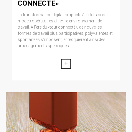
CONNECTÉ»
La transformation digitale impacte à la fois nos
modes opératoires et notre environnement de
travail. A l’ère du «tout connecté», de nouvelles
formes de travail plus participatives, polyvalentes et
spontanées s’imposent, et recquièrent ainsi des
aménagements spécifiques.
+