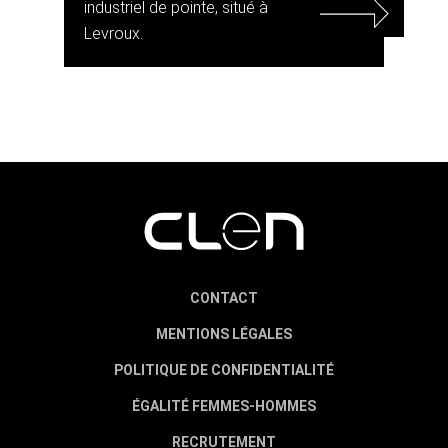
industriel de pointe, situé à
Levroux.
CONTACT
MENTIONS LÉGALES
POLITIQUE DE CONFIDENTIALITÉ
ÉGALITÉ FEMMES-HOMMES
RECRUTEMENT