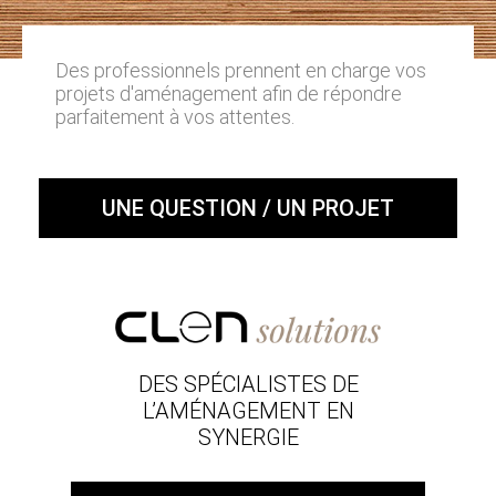
Des professionnels prennent en charge vos
projets d'aménagement afin de répondre
parfaitement à vos attentes.
UNE QUESTION / UN PROJET
DES SPÉCIALISTES DE
L’AMÉNAGEMENT EN
SYNERGIE