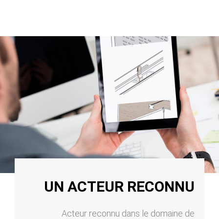
UN ACTEUR RECONNU
Acteur reconnu dans le domaine de