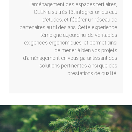
l’aménagement des espaces tertiaires,
CLEN a su très tôt intégrer un bureau
d’études, et fédérer un réseau de
partenaires au fil des ans. Cette expérience
témoigne aujourd’hui de véritables
exigences ergonomiques, et permet ainsi
de mener à bien vos projets
d’aménagement en vous garantissant des
solutions pertinentes ainsi que des
prestations de qualité.